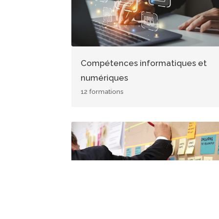
Compétences informatiques et
numériques
12 formations
Image