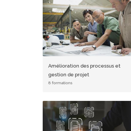
Image
Amélioration des processus et
gestion de projet
8 formations
Image