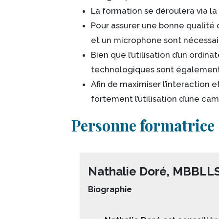
La formation se déroulera via l
Pour assurer une bonne qualité 
et un microphone sont nécessai
Bien que l’utilisation d’un ordinat
technologiques sont également
Afin de maximiser l’interactio
fortement l’utilisation d’une cam
Personne formatrice
Nathalie Doré, MBBLL
Biographie