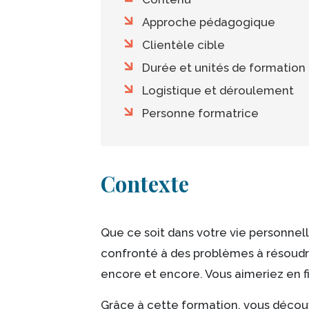
Approche pédagogique
Clientèle cible
Durée et unités de formation
Logistique et déroulement
Personne formatrice
Corps
Contexte
Que ce soit dans votre vie personne
confronté à des problèmes à résoudre
encore et encore. Vous aimeriez en fi
Grâce à cette formation, vous décou