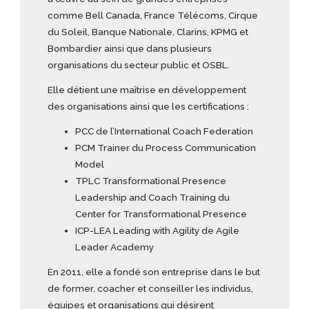
comme Bell Canada, France Télécoms, Cirque
du Soleil, Banque Nationale, Clarins, KPMG et
Bombardier ainsi que dans plusieurs
organisations du secteur public et OSBL.
Elle détient une maîtrise en développement
des organisations ainsi que les certifications :
PCC de l’International Coach Federation
PCM Trainer du Process Communication
Model
TPLC Transformational Presence
Leadership and Coach Training du
Center for Transformational Presence
ICP-LEA Leading with Agility de Agile
Leader Academy
En 2011, elle a fondé son entreprise dans le but
de former, coacher et conseiller les individus,
équipes et organisations qui désirent