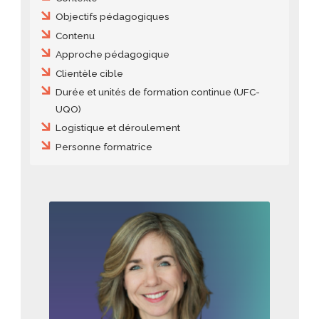
Objectifs pédagogiques
Contenu
Approche pédagogique
Clientèle cible
Durée et unités de formation continue (UFC-
UQO)
Logistique et déroulement
Personne formatrice
Image