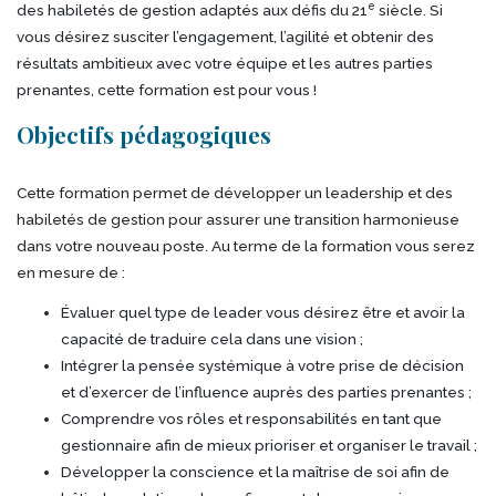
e
des habiletés de gestion adaptés aux défis du 21
siècle. Si
vous désirez susciter l’engagement, l’agilité et obtenir des
résultats ambitieux avec votre équipe et les autres parties
prenantes, cette formation est pour vous !
Objectifs pédagogiques
Cette formation permet de développer un leadership et des
habiletés de gestion pour assurer une transition harmonieuse
dans votre nouveau poste. Au terme de la formation vous serez
en mesure de :
Évaluer quel type de leader vous désirez être et avoir la
capacité de traduire cela dans une vision ;
Intégrer la pensée systémique à votre prise de décision
et d’exercer de l’influence auprès des parties prenantes ;
Comprendre vos rôles et responsabilités en tant que
gestionnaire afin de mieux prioriser et organiser le travail ;
Développer la conscience et la maîtrise de soi afin de