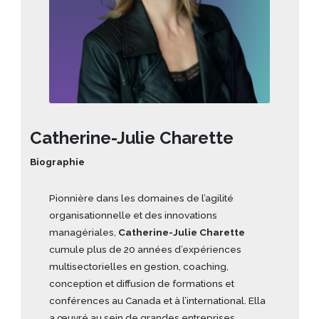
Catherine-Julie Charette
Biographie
Pionnière dans les domaines de l’agilité
organisationnelle et des innovations
managériales,
Catherine-Julie Charette
cumule plus de 20 années d’expériences
multisectorielles en gestion, coaching,
conception et diffusion de formations et
conférences au Canada et à l’international. Ella
a œuvré au sein de grandes entreprises