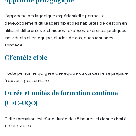
L’approche pédagogique expérientielle permet le
développement du leadership et des habiletés de gestion en
utilisant différentes techniques : exposés, exercices pratiques
individuels et en équipe, études de cas, questionnaires,
sondage.
Clientèle cible
Toute personne qui gère une équipe ou qui désire se préparer
à devenir gestionnaire.
Durée et unités de formation continue
(UFC-UQO)
Cette formation est d’une durée de 18 heures et donne droit à
1,8 UFC-UQO