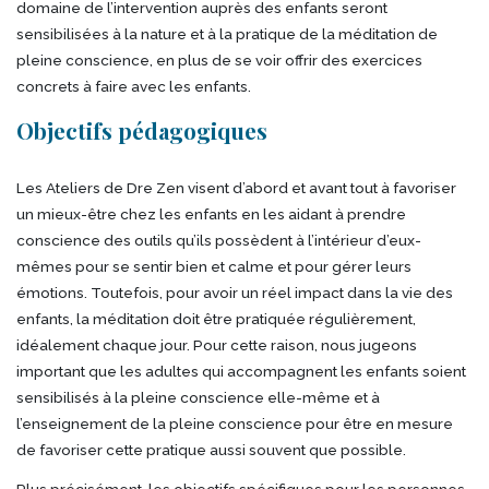
domaine de l’intervention auprès des enfants seront
sensibilisées à la nature et à la pratique de la méditation de
pleine conscience, en plus de se voir offrir des exercices
concrets à faire avec les enfants.
Objectifs pédagogiques
Les Ateliers de Dre Zen visent d’abord et avant tout à favoriser
un mieux-être chez les enfants en les aidant à prendre
conscience des outils qu’ils possèdent à l’intérieur d’eux-
mêmes pour se sentir bien et calme et pour gérer leurs
émotions. Toutefois, pour avoir un réel impact dans la vie des
enfants, la méditation doit être pratiquée régulièrement,
idéalement chaque jour. Pour cette raison, nous jugeons
important que les adultes qui accompagnent les enfants soient
sensibilisés à la pleine conscience elle-même et à
l’enseignement de la pleine conscience pour être en mesure
de favoriser cette pratique aussi souvent que possible.
Plus précisément, les objectifs spécifiques pour les personnes