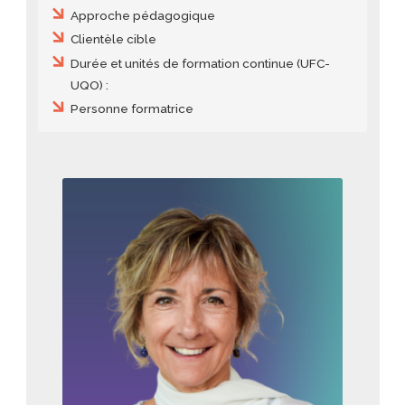
Approche pédagogique
Clientèle cible
Durée et unités de formation continue (UFC-
UQO) :
Personne formatrice
Image