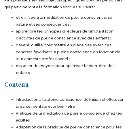
qui participeront à la formation sont les suivants :
être initiée à la méditation de pleine conscience, sa
nature et ses conséquences ;
apprendre les principes directeurs de l’implantation
d’activités de pleine conscience avec des enfants ;
devenir outillé pour mettre en place des exercices
concrets favorisant la pleine conscience en fonction de
leur contexte professionnel ;
disposer de moyens pour optimiser le bien-être des
enfants.
Contenu
Introduction à la pleine conscience, définition et effets sur
la santé mentale et le bien-être
Pratique de la méditation de pleine conscience chez les
adultes
Adaptation de la pratique de pleine conscience pour les