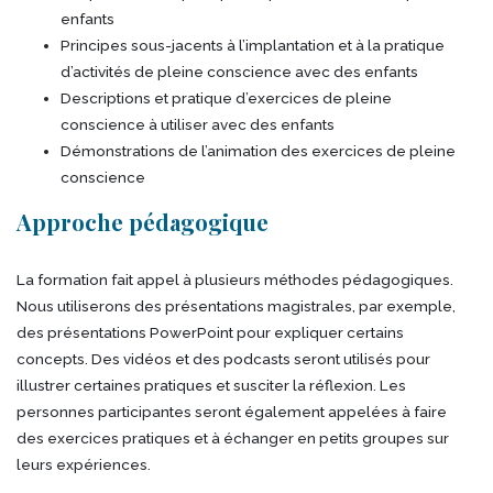
enfants
Principes sous-jacents à l’implantation et à la pratique
d’activités de pleine conscience avec des enfants
Descriptions et pratique d’exercices de pleine
conscience à utiliser avec des enfants
Démonstrations de l’animation des exercices de pleine
conscience
Approche pédagogique
La formation fait appel à plusieurs méthodes pédagogiques.
Nous utiliserons des présentations magistrales, par exemple,
des présentations PowerPoint pour expliquer certains
concepts. Des vidéos et des podcasts seront utilisés pour
illustrer certaines pratiques et susciter la réflexion. Les
personnes participantes seront également appelées à faire
des exercices pratiques et à échanger en petits groupes sur
leurs expériences.