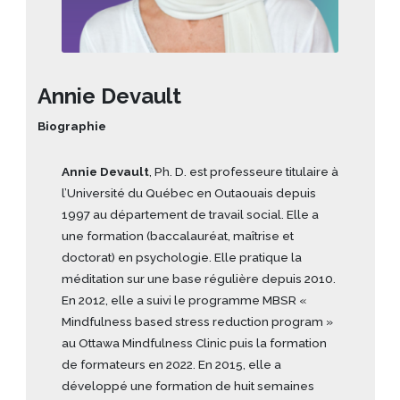
Annie Devault
Biographie
Annie Devault
, Ph. D. est professeure titulaire à
l’Université du Québec en Outaouais depuis
1997 au département de travail social. Elle a
une formation (baccalauréat, maîtrise et
doctorat) en psychologie. Elle pratique la
méditation sur une base régulière depuis 2010.
En 2012, elle a suivi le programme MBSR «
Mindfulness based stress reduction program »
au Ottawa Mindfulness Clinic puis la formation
de formateurs en 2022. En 2015, elle a
développé une formation de huit semaines